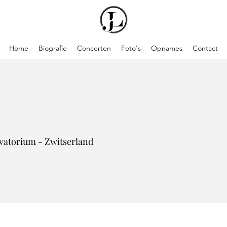
Home
Biografie
Concerten
Foto's
Opnames
Contact
vatorium - Zwitserland