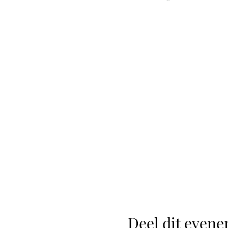
Deel dit even