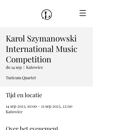
Karol Szymanowski
International Music
Competition
do 14 sep
  |  
Katowice
Turicum Quartet
Tijd en locatie
14 sep 2023, 10:00 – 21 sep 2023, 22:00
Katowice
Over het evenement