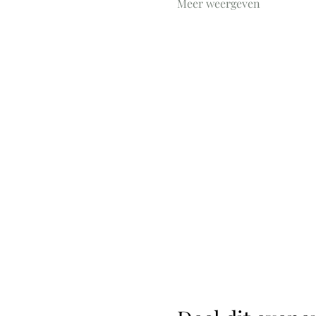
Meer weergeven